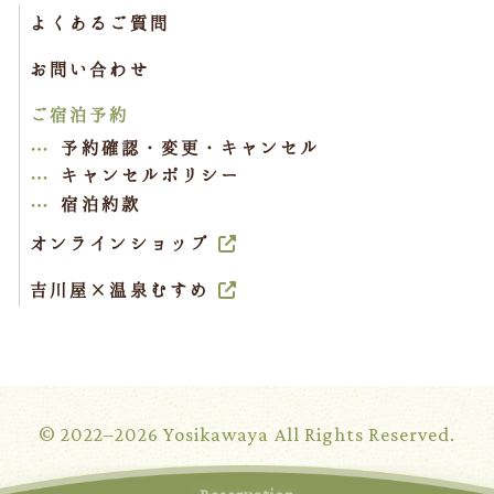
よくあるご質問
お問い合わせ
ご宿泊予約
予約確認・変更・キャンセル
キャンセルポリシー
宿泊約款
オンラインショップ
吉川屋×温泉むすめ
© 2022–2026 Yosikawaya All Rights Reserved.