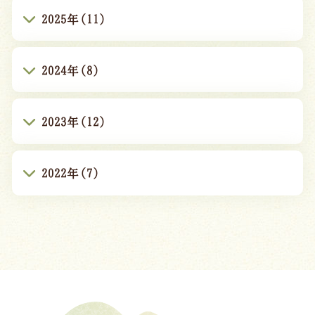
2025年(11)
2024年(8)
2023年(12)
2022年(7)