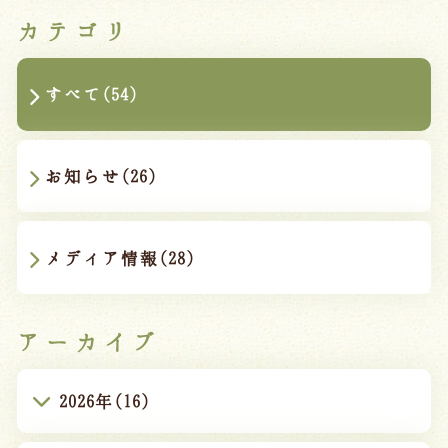
カテゴリ
すべて(54)
お知らせ(26)
メディア情報(28)
アーカイブ
2026年(16)