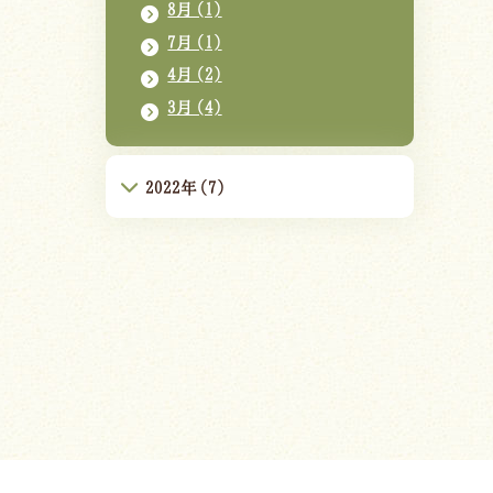
8月(1)
7月(1)
4月(2)
3月(4)
2022年(7)