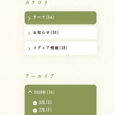
カテゴリ
すべて(54)
お知らせ(26)
メディア情報(28)
アーカイブ
2026年(16)
8月(2)
7月(5)