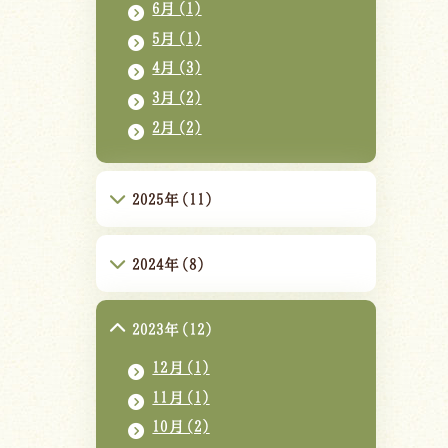
6月(1)
5月(1)
4月(3)
3月(2)
2月(2)
2025年(11)
2024年(8)
2023年(12)
12月(1)
11月(1)
10月(2)