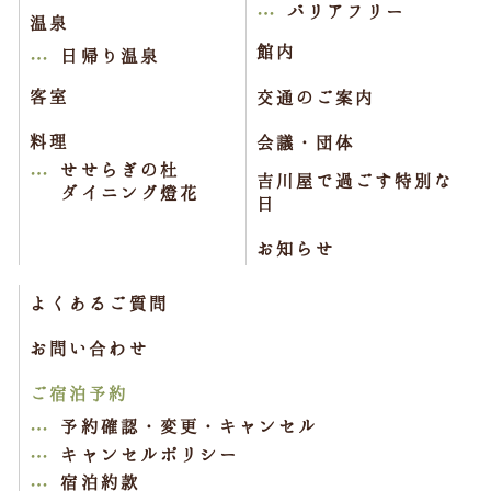
バリアフリー
温泉
館内
日帰り温泉
客室
交通のご案内
料理
会議・団体
せせらぎの杜
吉川屋で過ごす特別な
ダイニング燈花
日
お知らせ
よくあるご質問
お問い合わせ
ご宿泊予約
予約確認・変更・キャンセル
キャンセルポリシー
宿泊約款