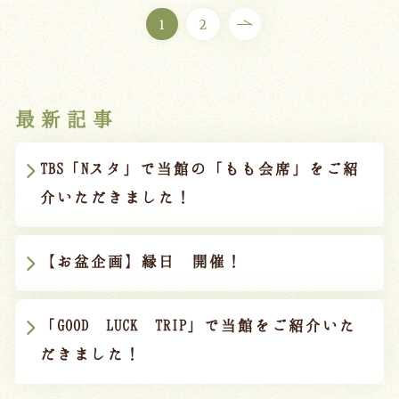
1
2
最新記事
TBS「Nスタ」で当館の「もも会席」をご紹
介いただきました！
【お盆企画】縁日 開催！
「GOOD LUCK TRIP」で当館をご紹介いた
だきました！