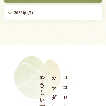
2022年(7)