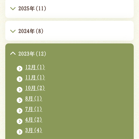
2025年(11)
2024年(8)
2023年(12)
12月(1)
11月(1)
10月(2)
8月(1)
7月(1)
4月(2)
3月(4)