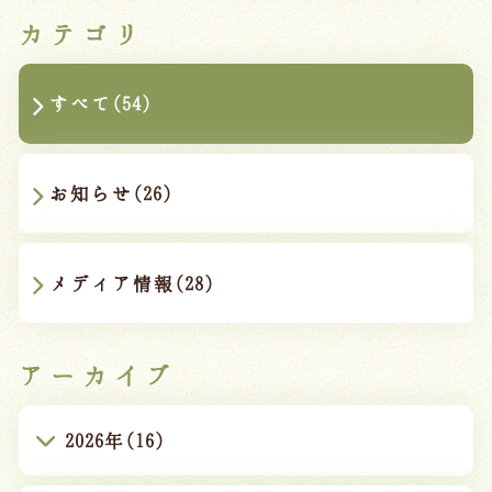
カテゴリ
すべて(54)
お知らせ(26)
メディア情報(28)
アーカイブ
2026年(16)