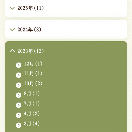
2025年(11)
2024年(8)
2023年(12)
12月(1)
11月(1)
10月(2)
8月(1)
7月(1)
4月(2)
3月(4)