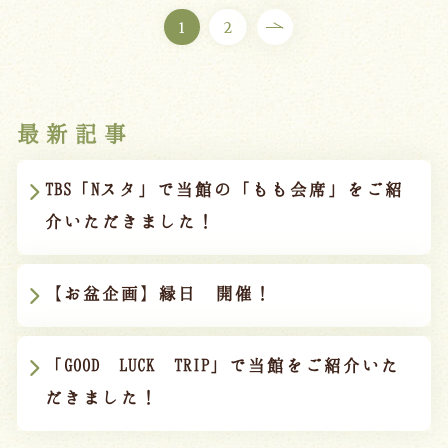
1
2
最新記事
TBS「Nスタ」で当館の「もも会席」をご紹
介いただきました！
【お盆企画】縁日 開催！
「GOOD LUCK TRIP」で当館をご紹介いた
だきました！