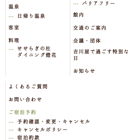
バリアフリー
温泉
館内
日帰り温泉
客室
交通のご案内
料理
会議・団体
せせらぎの杜
吉川屋で過ごす特別な
ダイニング燈花
日
お知らせ
よくあるご質問
お問い合わせ
ご宿泊予約
予約確認・変更・キャンセル
キャンセルポリシー
宿泊約款