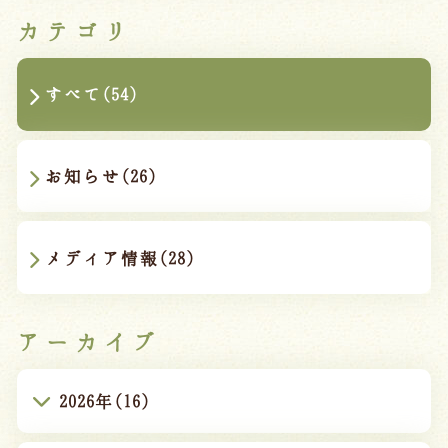
カテゴリ
すべて(54)
お知らせ(26)
メディア情報(28)
アーカイブ
2026年(16)