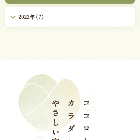
2022年(7)