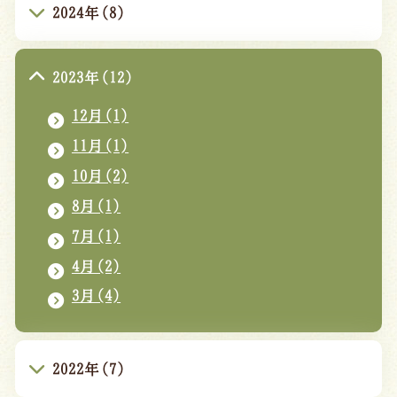
2024年(8)
2023年(12)
12月(1)
11月(1)
10月(2)
8月(1)
7月(1)
4月(2)
3月(4)
2022年(7)