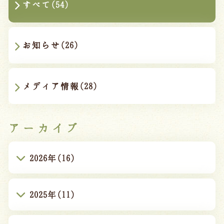
すべて(54)
お知らせ(26)
メディア情報(28)
アーカイブ
2026年(16)
2025年(11)