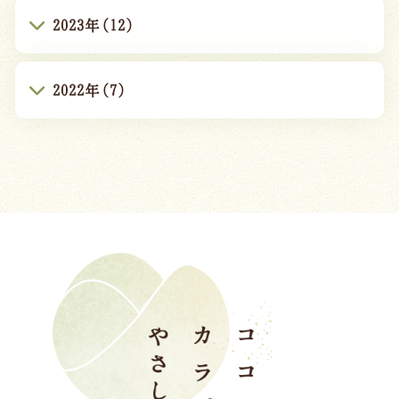
2023年(12)
2022年(7)