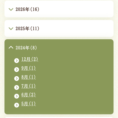
2026年(16)
2025年(11)
2024年(8)
12月(2)
9月(1)
8月(1)
7月(1)
6月(2)
5月(1)