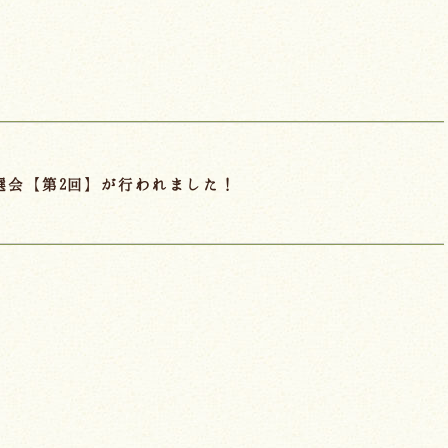
抽選会【第2回】が行われました！