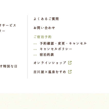
よくあるご質問
けサービス
お問い合わせ
リー
ご宿泊予約
予約確認・変更・キャンセル
キャンセルポリシー
宿泊約款
オンラインショップ
す特別な日
Reservation
吉川屋×温泉むすめ
ご予約はこちら