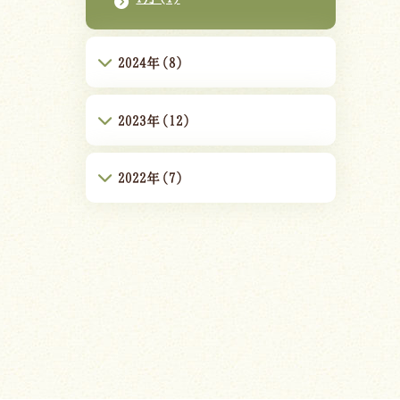
2024年(8)
2023年(12)
2022年(7)