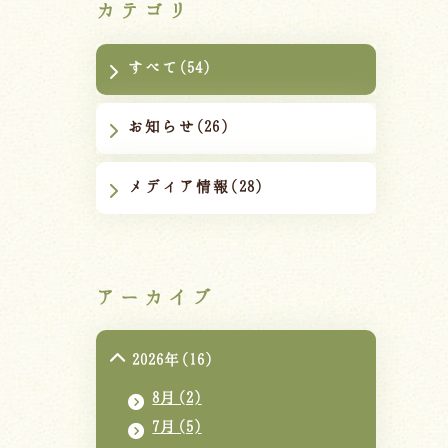
カテゴリ
すべて(54)
お知らせ(26)
メディア情報(28)
アーカイブ
2026年(16)
8月(2)
7月(5)