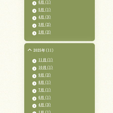
6月(1)
5月(1)
4月(3)
3月(2)
2月(2)
2025年(11)
11月(1)
10月(1)
9月(2)
8月(1)
7月(1)
6月(1)
4月(3)
1月(1)