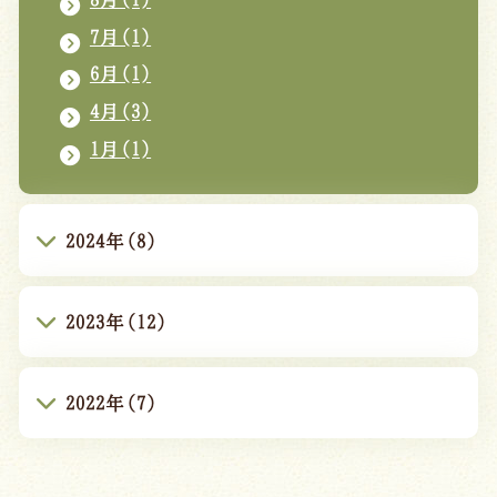
7月(1)
6月(1)
4月(3)
1月(1)
2024年(8)
2023年(12)
2022年(7)