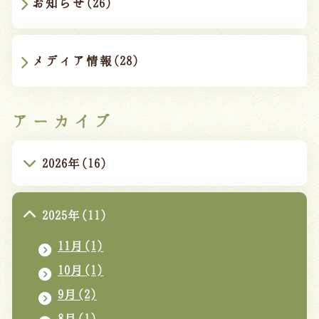
お知らせ(26)
メディア情報(28)
アーカイブ
2026年(16)
2025年(11)
11月(1)
10月(1)
9月(2)
8月(1)