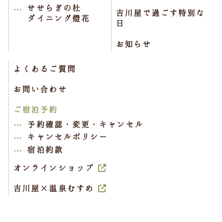
せせらぎの杜
吉川屋で過ごす特別な
ダイニング燈花
日
お知らせ
よくあるご質問
お問い合わせ
ご宿泊予約
予約確認・変更・キャンセル
キャンセルポリシー
宿泊約款
オンラインショップ
吉川屋×温泉むすめ