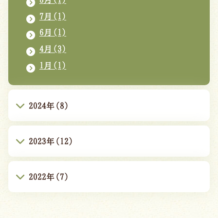
7月(1)
6月(1)
4月(3)
1月(1)
2024年(8)
2023年(12)
2022年(7)