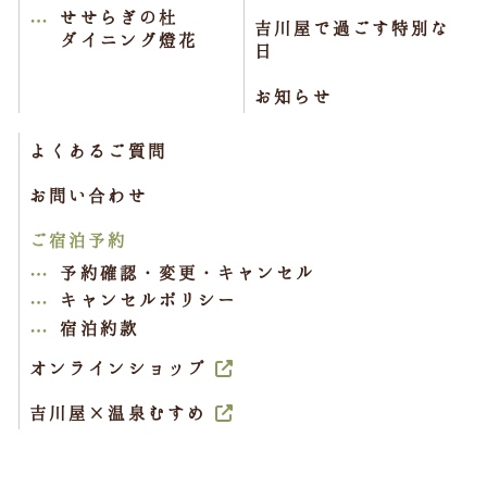
せせらぎの杜
吉川屋で過ごす特別な
ダイニング燈花
日
お知らせ
よくあるご質問
お問い合わせ
ご宿泊予約
予約確認・変更・キャンセル
キャンセルポリシー
宿泊約款
オンラインショップ
吉川屋×温泉むすめ