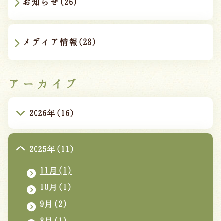
お知らせ(26)
メディア情報(28)
アーカイブ
2026年(16)
2025年(11)
11月(1)
10月(1)
9月(2)
8月(1)