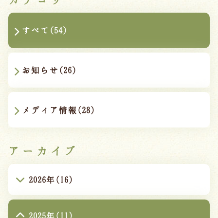
すべて(54)
お知らせ(26)
メディア情報(28)
アーカイブ
2026年(16)
2025年(11)