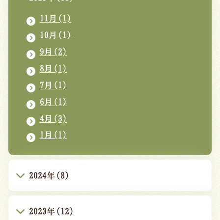
11月(1)
10月(1)
9月(2)
8月(1)
7月(1)
6月(1)
4月(3)
1月(1)
2024年(8)
2023年(12)