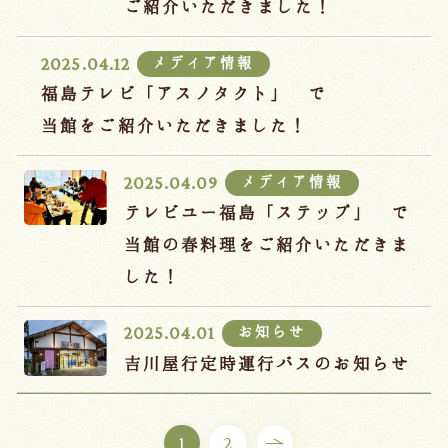
ご紹介いただきました！
メディア情報
2025.04.12
福島テレビ「アスノタクト」 で
当館をご紹介いただきました！
メディア情報
2025.04.09
テレビユー福島「ステップ」 で
当館の春料理をご紹介いただきま
した！
お知らせ
2025.04.01
吉川屋行定時運行バスのお知らせ
1
2