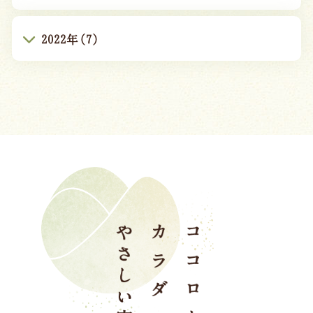
2022年(7)