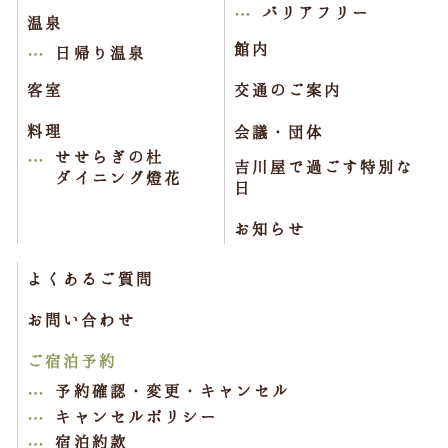
バリアフリー
温泉
館内
日帰り温泉
客室
交通のご案内
料理
会議・団体
せせらぎの杜
吉川屋で過ごす特別な
ダイニング燈花
日
お知らせ
よくあるご質問
お問い合わせ
ご宿泊予約
予約確認・変更・キャンセル
キャンセルポリシー
宿泊約款