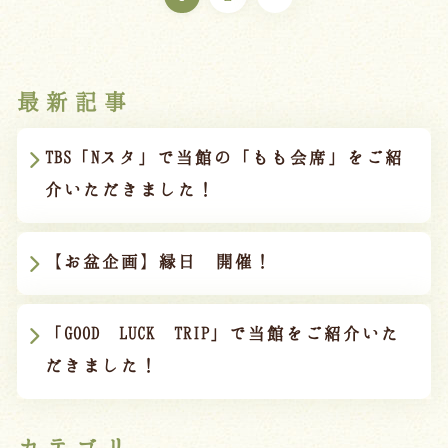
最新記事
TBS「Nスタ」で当館の「もも会席」をご紹
介いただきました！
【お盆企画】縁日 開催！
「GOOD LUCK TRIP」で当館をご紹介いた
だきました！
カテゴリ