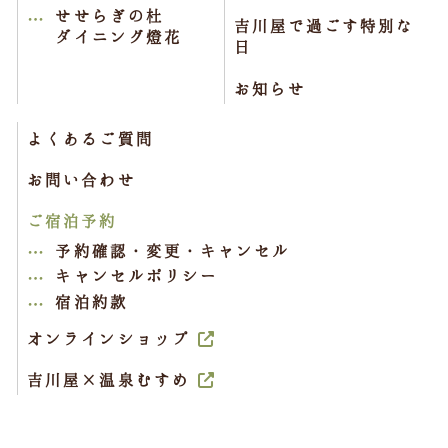
せせらぎの杜
吉川屋で過ごす特別な
ダイニング燈花
日
お知らせ
よくあるご質問
お問い合わせ
ご宿泊予約
予約確認・変更・キャンセル
キャンセルポリシー
宿泊約款
オンラインショップ
吉川屋×温泉むすめ