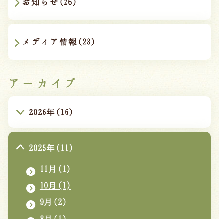
お知らせ(26)
メディア情報(28)
アーカイブ
2026年(16)
2025年(11)
11月(1)
10月(1)
9月(2)
8月(1)