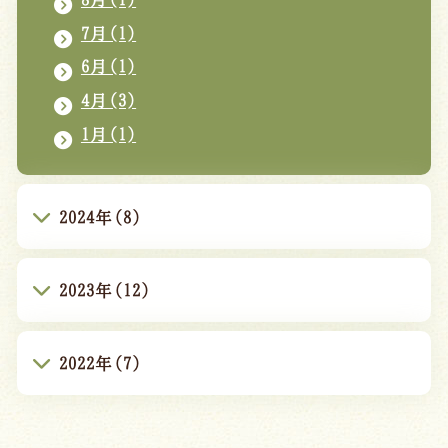
7月(1)
6月(1)
4月(3)
1月(1)
2024年(8)
2023年(12)
2022年(7)