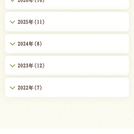
2025年(11)
2024年(8)
2023年(12)
2022年(7)