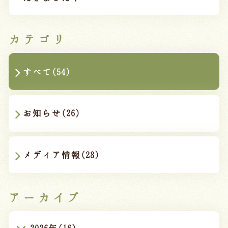
カテゴリ
すべて(54)
お知らせ(26)
メディア情報(28)
アーカイブ
2026年(16)