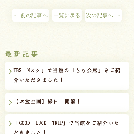
前の記事へ
一覧に戻る
次の記事へ
最新記事
TBS「Nスタ」で当館の「もも会席」をご紹
介いただきました！
【お盆企画】縁日 開催！
「GOOD LUCK TRIP」で当館をご紹介いた
だきました！