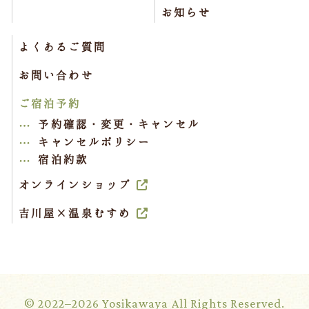
お知らせ
よくあるご質問
お問い合わせ
ご宿泊予約
予約確認・変更・キャンセル
キャンセルポリシー
宿泊約款
オンラインショップ
吉川屋×温泉むすめ
© 2022–2026 Yosikawaya All Rights Reserved.