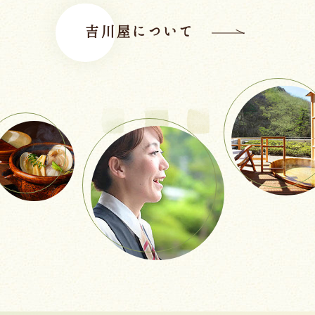
吉川屋について