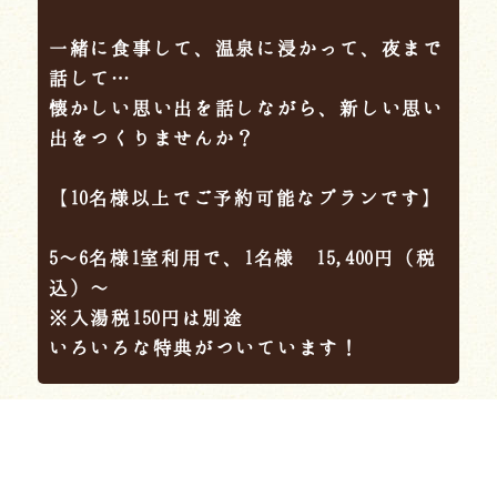
一緒に食事して、温泉に浸かって、夜まで
話して…
懐かしい思い出を話しながら、新しい思い
出をつくりませんか？
【10名様以上でご予約可能なプランです】
5～6名様1室利用で、1名様 15,400円（税
込）～
※入湯税150円は別途
いろいろな特典がついています！
Reservation
ご予約はこちら