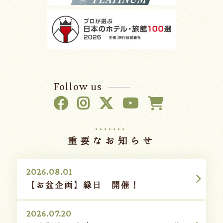
Follow us
重要なお知らせ
2026.08.01
【お盆企画】縁日 開催！
2026.07.20