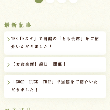
最新記事
TBS「Nスタ」で当館の「もも会席」をご紹
介いただきました！
【お盆企画】縁日 開催！
「GOOD LUCK TRIP」で当館をご紹介いた
だきました！
カテゴリ