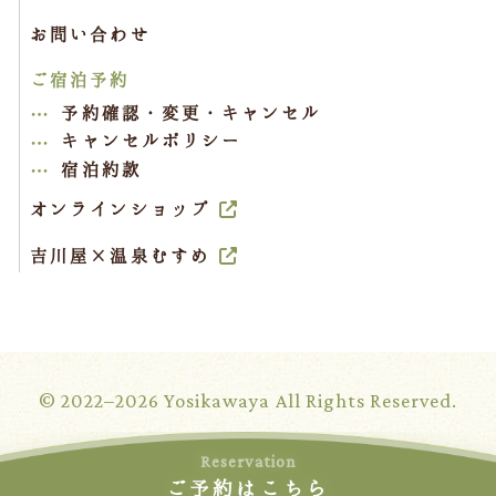
お問い合わせ
ご宿泊予約
予約確認・変更・キャンセル
キャンセルポリシー
宿泊約款
オンラインショップ
吉川屋×温泉むすめ
© 2022–2026 Yosikawaya All Rights Reserved.
Reservation
ご予約はこちら