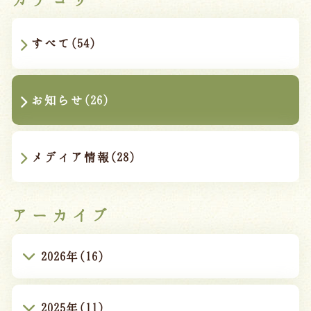
すべて(54)
お知らせ(26)
メディア情報(28)
アーカイブ
2026年(16)
2025年(11)