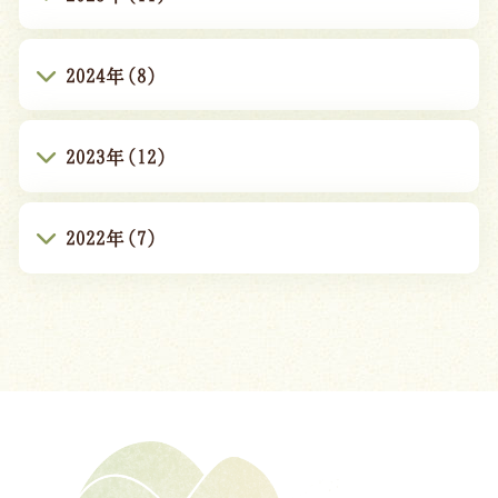
2024年(8)
2023年(12)
2022年(7)