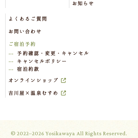
お知らせ
よくあるご質問
お問い合わせ
ご宿泊予約
予約確認・変更・キャンセル
キャンセルポリシー
宿泊約款
オンラインショップ
吉川屋×温泉むすめ
© 2022–2026 Yosikawaya All Rights Reserved.