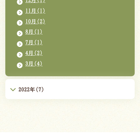
11月(1)
10月(2)
8月(1)
7月(1)
4月(2)
3月(4)
2022年(7)