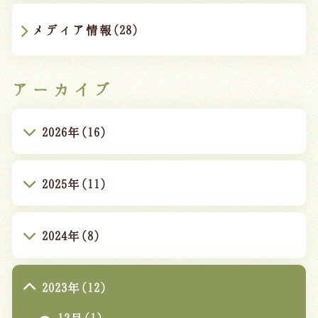
メディア情報(28)
アーカイブ
2026年(16)
2025年(11)
2024年(8)
2023年(12)
12月(1)